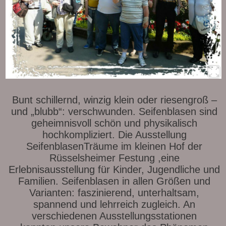
Bunt schillernd, winzig klein oder riesengroß –
und „blubb“: verschwunden. Seifenblasen sind
geheimnisvoll schön und physikalisch
hochkompliziert. Die Ausstellung
SeifenblasenTräume im kleinen Hof der
Rüsselsheimer Festung ,eine
Erlebnisausstellung für Kinder, Jugendliche und
Familien. Seifenblasen in allen Größen und
Varianten: faszinierend, unterhaltsam,
spannend und lehrreich zugleich. An
verschiedenen Ausstellungsstationen