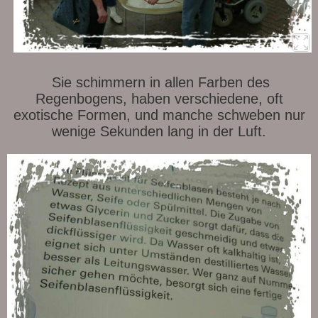
Sie schimmern in allen Farben des
Regenbogens, haben verschiedene, oft
exotische Formen, und manche schweben nur
wenige Sekunden lang in der Luft.