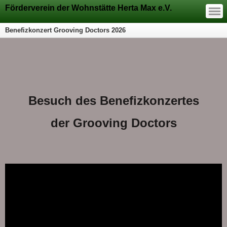
—
Förderverein der Wohnstätte Herta Max e.V.
—
—
Benefizkonzert Grooving Doctors 2026
Besuch des Benefizkonzertes
der Grooving Doctors